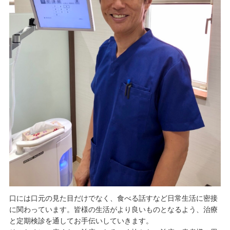
口には口元の見た目だけでなく、食べる話すなど日常生活に密接
に関わっています。皆様の生活がより良いものとなるよう、治療
と定期検診を通してお手伝いしていきます。