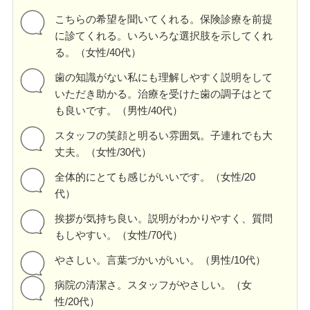
こちらの希望を聞いてくれる。保険診療を前提
に診てくれる。いろいろな選択肢を示してくれ
る。（女性/40代）
歯の知識がない私にも理解しやすく説明をして
いただき助かる。治療を受けた歯の調子はとて
も良いです。（男性/40代）
スタッフの笑顔と明るい雰囲気。子連れでも大
丈夫。（女性/30代）
全体的にとても感じがいいです。（女性/20
代）
挨拶が気持ち良い。説明がわかりやすく、質問
もしやすい。（女性/70代）
やさしい。言葉づかいがいい。（男性/10代）
病院の清潔さ。スタッフがやさしい。（女
性/20代）