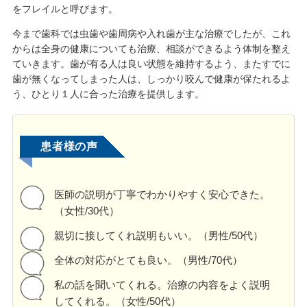
をフレイルと呼びます。
今まで歯科では虫歯や歯周病や入れ歯が主な治療でしたが、これ
からは全身の健康についても治療、相談ができるよう体制を整え
ていきます。歯が有る人は良い状態を維持するよう、またすでに
歯が無くなってしまった人は、しっかり咬んで健康が保たれるよ
う、ひとり１人に合った治療を提供します。
患者様の声
医師の説明が丁寧でわかりやすく安心できた。
（女性/30代）
親切に接してくれ説明もいい。（男性/50代）
全体の対応がとても良い。（男性/70代）
私の話を聞いてくれる。治療の内容をよく説明
してくれる。（女性/50代）