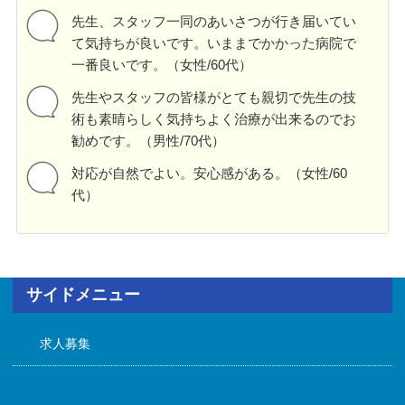
先生、スタッフ一同のあいさつが行き届いてい
て気持ちが良いです。いままでかかった病院で
一番良いです。（女性/60代）
先生やスタッフの皆様がとても親切で先生の技
術も素晴らしく気持ちよく治療が出来るのでお
勧めです。（男性/70代）
対応が自然でよい。安心感がある。（女性/60
代）
サイドメニュー
求人募集