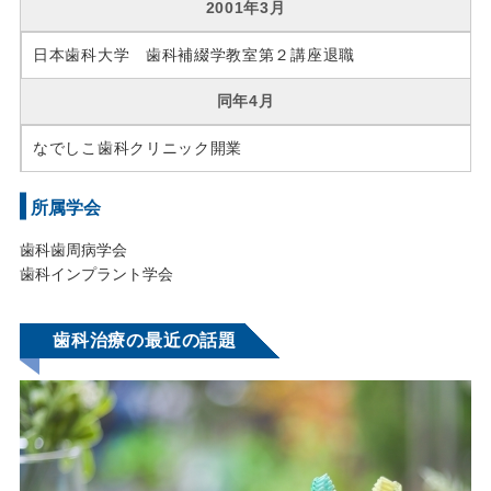
2001年3月
日本歯科大学 歯科補綴学教室第２講座退職
同年4月
なでしこ歯科クリニック開業
所属学会
歯科歯周病学会
歯科インプラント学会
歯科治療の最近の話題