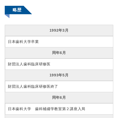
略歴
1992年3月
日本歯科大学卒業
同年6月
財団法人歯科臨床研修医
1993年5月
財団法人歯科臨床研修医終了
同年6月
日本歯科大学 歯科補綴学教室第２講座入局