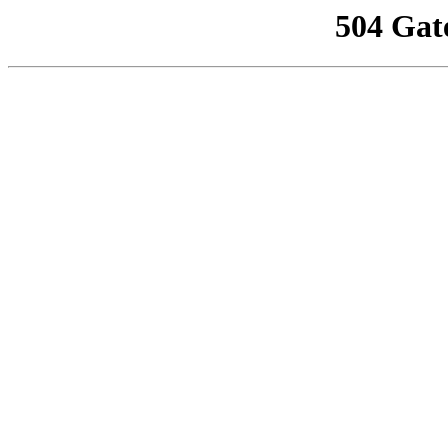
504 Gat